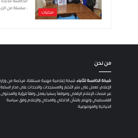
، سلسلة من الزي
محليات
من نحن
شبكة الخامسة للأنباء
شبكة إعلامية مهنية مستقلة، مرخصة من وزارة
الإعلام، تعمل على نشر الأخبار والمستجدات والاحداث على مدار الساعة
عبر منصات الإعلام الرقمي وموقعاً رسميا يعمل وفقاً للرؤية والمحتوى
الفلسطيني وتهتم بالشأن الداخلي والمحلي والإعلام وفق سياسة
الحيادية والموضوعية.