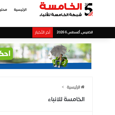
الرئيسية
محلي
آخر الأخبار
الخميس, أغسطس 6 2026
الرئيسية
>
الخامسة للانباء