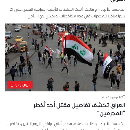
الخامسة للأنباء – وكالات: ألقت السلطات الأمنية العراقية القبض على 21
تاجرا وناقلا للمخدرات في عدة محافظات. وتمكن جهاز الأمن…
عربي ودولي
12 يونيو، 2023
العراق تكشف تفاصيل مقتل أحد أخطر
“المجرمين”
الخامسة للأنباء – وكالات: كشف مصدر أمني عراقي، اليوم الاثنين، تفاصيل