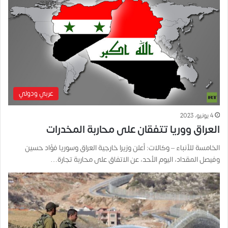
عربي ودولي
4 يونيو، 2023
العراق ووريا تتفقان على محاربة المخدرات
الخامسة للأنباء – وكالات: أعلن وزيرا خارجية العراق وسوريا فؤاد حسين
وفيصل المقداد، اليوم الأحد، عن الاتفاق على محاربة تجارة…