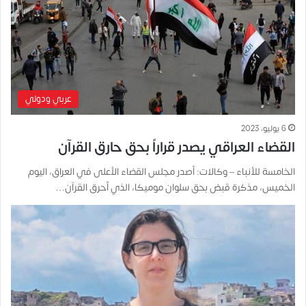
عربي ودولي
6 يوليو، 2023
القضاء العراقي يصدر قراراً بحق حارق القرآن
الخامسة للأنباء – وكالات: أصدر مجلس القضاء الأعلى في العراق، اليوم
الخميس، مذكرة قبض بحق سلوان موميكا، الذي أحرق القرآن…