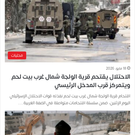
محليات
18 مايو، 2026
الاحتلال يقتحم قرية الولجة شمال غرب بيت لحم
ويتمركز قرب المدخل الرئيسي
اقتحام قرية الولجة شمال غرب بيت لحم نفذته قوات الاحتلال الإسرائيلي
اليوم الإثنين، ضمن سلسلة اقتحامات متواصلة في الضفة الغربية.…