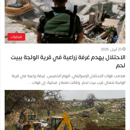
محليات
23 أبريل، 2026
الاحتلال يهدم غرفة زراعية في قرية الولجة ببيت
لحم
هدمت قوات الاحتلال الإسرائيلي، اليوم الخميس، غرفة زراعية في قرية
الولجة شمال غرب بيت لحم. وقالت مصادر محلية، إن قوات…