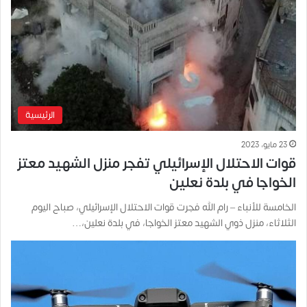
الرئيسية
23 مايو، 2023
قوات الاحتلال الإسرائيلي تفجر منزل الشهيد معتز
الخواجا في بلدة نعلين
الخامسة للأنباء – رام الله فجرت قوات الاحتلال الإسرائيلي، صباح اليوم
الثلاثاء، منزل ذوي الشهيد معتز الخواجا، في بلدة نعلين،…