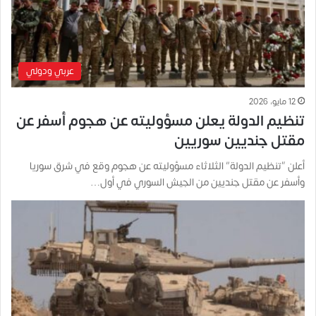
عربي ودولي
12 مايو، 2026
تنظيم الدولة يعلن مسؤوليته عن هجوم أسفر عن
مقتل جنديين سوريين
أعلن “تنظيم الدولة” الثلاثاء مسؤوليته عن هجوم وقع في شرق سوريا
وأسفر عن مقتل جنديين من الجيش السوري في أول…