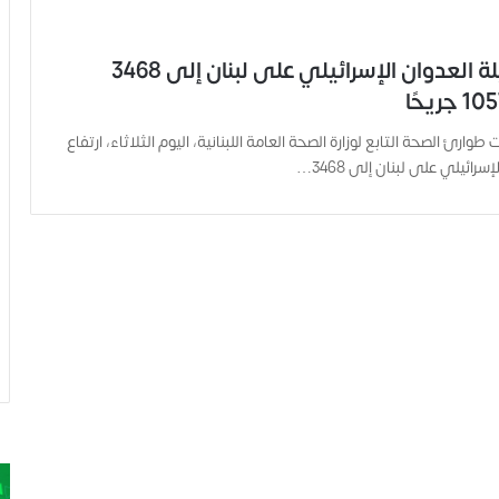
ارتفاع حصيلة العدوان الإسرائيلي على لبنان إلى 3468
طوارئ الصحة التابع لوزارة الصحة العامة اللبنانية، اليوم الثلاثاء، ارتفاع
رائيلي على لبنان إلى 3468…