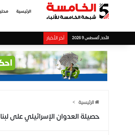
الرئيسية
محلي
آخر الأخبار
الأحد, أغسطس 9 2026
الرئيسية
>
حصيلة العدوان الإسرائيلي على لبنا