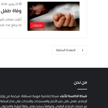
29 يوليو، 2024
وفاة طفل 
ما يرفع عدد ضح
محليات
الصفحة السابقة
من نحن
شبكة الخامسة للأنباء
شبكة إعلامية مهنية مستقلة، مرخصة من وزارة
الإعلام، تعمل على نشر الأخبار والمستجدات والاحداث على مدار الساعة
عبر منصات الإعلام الرقمي وموقعاً رسميا يعمل وفقاً للرؤية والمحتوى