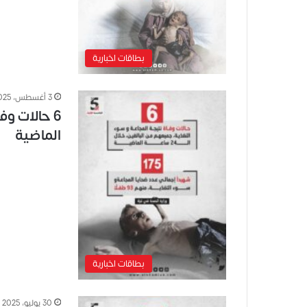
بطاقات اخبارية
3 أغسطس، 2025
الماضية
بطاقات اخبارية
30 يوليو، 2025