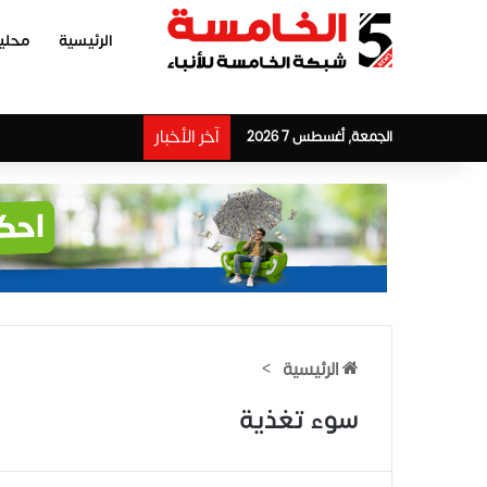
الرئيسية
محلي
آخر الأخبار
الجمعة, أغسطس 7 2026
الرئيسية
>
سوء تغذية