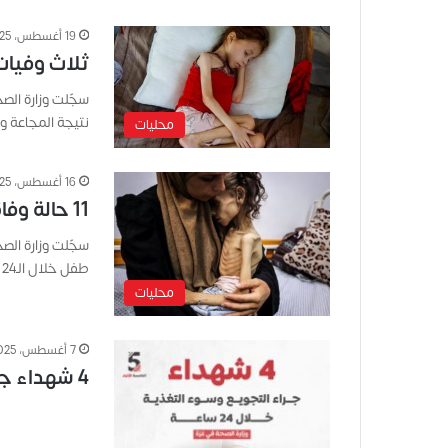
19 أغسطس، 2025
ثلاث وفيات ن
نتيجة المجاعة و
محليات
16 أغسطس، 2025
11 حالة وفاة جديدة نتيجة المجاعة وسوء التغذية بغزة
طفل خلال الـ24 ساعة الماضية.…
محليات
7 أغسطس، 2025
4 شهداء جراء التجويع وسوء التغذية خلال 24 ساعة