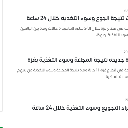
تيجة الجوع وسوء التغذية خلال 24 ساعة
سجّلت وزارة الصحة في قطاع غزة خلال الـ24 ساعة الماضية 3 حالات وفاة بين البالغين
سوء التغذية. وبهذا،…
سجّلت وزارة الصحة في قطاع غزة، 11 حالة وفاة نتيجة المجاعة وسوء التغذية من بينهم