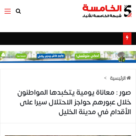
بحث عن
الق
الرئيسية
>
صور : معاناة يومية يتكبدها المواطنون
خلال عبورهم حواجز الاحتلال سيرا على
الأقدام في مدينة الخليل