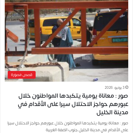
قصص مصورة
3 يونيو، 2026
صور : معاناة يومية يتكبدها المواطنون خلال
عبورهم حواجز الاحتلال سيرا على الأقدام في
مدينة الخليل
صور : معاناة يومية يتكبدها المواطنون خلال عبورهم حواجز الاحتلال سيرا
على الأقدام في مدينة الخليل جنوب الضفة الغربية