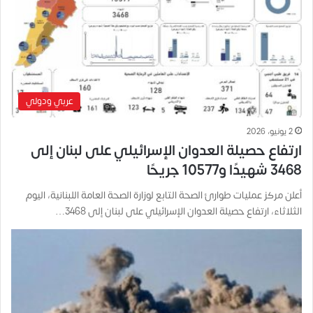
عربي ودولي
2 يونيو، 2026
ارتفاع حصيلة العدوان الإسرائيلي على لبنان إلى
3468 شهيدًا و10577 جريحًا
أعلن مركز عمليات طوارئ الصحة التابع لوزارة الصحة العامة اللبنانية، اليوم
الثلاثاء، ارتفاع حصيلة العدوان الإسرائيلي على لبنان إلى 3468…