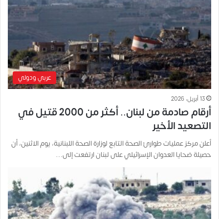
عربي ودولي
13 أبريل، 2026
أرقام صادمة من لبنان.. أكثر من 2000 قتيل في
التصعيد الأخير
أعلن مركز عمليات طوارئ الصحة التابع لوزارة الصحة اللبنانية، يوم الاثنين، أن
حصيلة ضحايا العدوان الإسرائيلي على لبنان ارتفعت إلى…