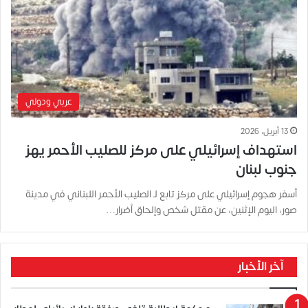
عربي ودولي
13 أبريل، 2026
استهداف إسرائيلي على مركز للصليب الأحمر يهز
جنوب لبنان
أسفر هجوم إسرائيلي على مركز تابع لـ الصليب الأحمر اللبناني في مدينة
صور، اليوم الإثنين، عن مقتل شخص وإلحاق أضرار…
آخر الأخبار