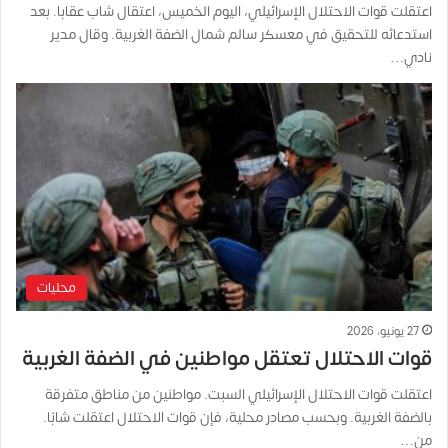
اعتقلت قوات الاحتلال الإسرائيلي، اليوم الخميس، اعتقال شاب عقابا. بعد
استدعائه للتحقيق في معسكر سالم شمال الضفة الغربية. وقال مدير
نادي…
محليات
27 يونيو، 2026
قوات الاحتلال تعتقل مواطنين في الضفة الغربية
اعتقلت قوات الاحتلال الإسرائيلي السبت. مواطنين من مناطق متفرقة
بالضفة الغربية. وبحسب مصادر محلية، فإن قوات الاحتلال اعتقلت شابًا.
من…