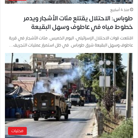
منذ 4 أسابيع
طوباس: الاحتلال يقتلع مئات الأشجار ويدمر
خطوط مياه في عاطوف وسهل البقيعة
اقتلعت قوات الاحتلال الإسرائيلي، اليوم الخميس. مئات الأشجار في قرية
عاطوف وسهل البقيعة شرق طوباس. في ظل استمرار عمليات التجريف…
محليات