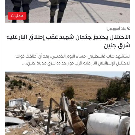
محليات
منذ أسبوعين
الاحتلال يحتجز جثمان شهيد عقب إطلاق النار عليه
شرق جنين
استشهد شاب فلسطيني، مساء اليوم الخميس، بعد أن أطلقت قوات
الاحتلال الإسرائيلي النار عليه قرب دوار حدادة شرق مدينة جنين،…