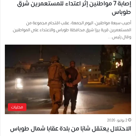
إصابة 7 مواطنين إثر اعتداء للمستعمرين شرق
طوباس
أصيب سبعة مواطنين، اليوم الجمعة، عقب اقتحام مجموعة من
المستعمرين قرية يرزا شرق محافظة طوباس والاعتداء على المواطنين.
وقال رئيس…
محليات
2 يوليو، 2026
الاحتلال يعتقل شابًا من بلدة عقابا شمال طوباس