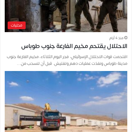
محليات
منذ 4 أيام
الاحتلال يقتحم مخيم الفارعة جنوب طوباس
اقتحمت قوات الاحتلال الإسرائيلي، فجر اليوم الثلاثاء، مخيم الفارعة جنوب
مدينة طوباس ونفذت عمليات دهم وتفتيش. قبل أن تنسحب من…