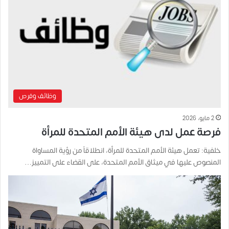
وظائف وفرص
2 مايو، 2026
فرصة عمل لدى هيئة الأمم المتحدة للمرأة
خلفية: تعمل هيئة الأمم المتحدة للمرأة، انطلاقاً من رؤية المساواة
المنصوص عليها في ميثاق الأمم المتحدة، على القضاء على التمييز…