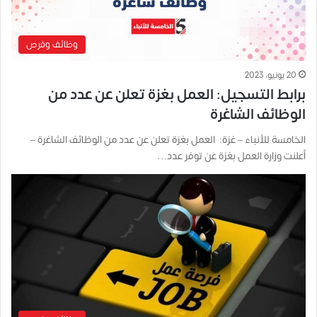
وظائف وفرص
20 يونيو، 2023
برابط التسجيل: العمل بغزة تعلن عن عدد من
الوظائف الشاغرة
الخامسة للأنباء – غزة: العمل بغزة تعلن عن عدد من الوظائف الشاغرة –
أعلنت وزارة العمل بغزة عن توفر عدد…