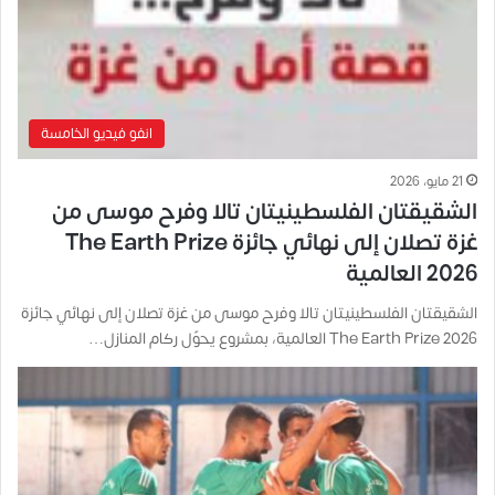
انفو فيديو الخامسة
21 مايو، 2026
الشقيقتان الفلسطينيتان تالا وفرح موسى من
غزة تصلان إلى نهائي جائزة The Earth Prize
2026 العالمية
الشقيقتان الفلسطينيتان تالا وفرح موسى من غزة تصلان إلى نهائي جائزة
The Earth Prize 2026 العالمية، بمشروع يحوّل ركام المنازل…