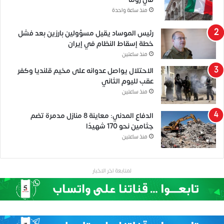
منذ ساعة واحدة
رئيس الموساد يقيل مسؤولين بارزين بعد فشل
خطة إسقاط النظام في إيران
منذ ساعتين
الاحتلال يواصل عدوانه على مخيم قلنديا وكفر
عقب لليوم الثاني
منذ ساعتين
الدفاع المدني: معاينة 8 منازل مدمرة تضم
جثامين نحو 170 شهيدًا
منذ ساعتين
لمتابعة اخر الاخبار