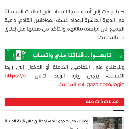
كما نوهت إلى أنه سيتم الاعتماد على الطلبات المسجلة
في الدورة العاشرة لإعداد كشف المواطنين القادم، داعية
الجميع إلى مراجعة بياناتهم والتأكد من صحتها قبل إغلاق
باب التحديث.
وللاطلاع على التفاصيل الكاملة أو الدخول إلى رابط
التحديث، يرجى زيارة الرابط التالي
https://e-
gaza.com/login رابط التحديث
مقالات ذات صلة
إصابات في هجوم للمستوطنين على قرية الطيبة