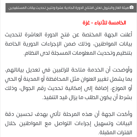
هيئة الغاز والبترول تعلن افتتاح الدورة الحادية عشرة وتتيح تحديث بيانات المستفيدين
الخامسة للأنباء - غزة
أعلنت الجهة المختصة عن فتح الدورة العاشرة لتحديث
بيانات المواطنين، وذلك ضمن الإجراءات الدورية الخاصة
بتنظيم وتحديث المعلومات المسجلة لدى النظام.
وأوضحت أن الخدمة متاحة للراغبين في تعديل بياناتهم،
بما يشمل تغيير العنوان مثل المحافظة أو المدينة أو الحي
أو الموزع، إضافة إلى إمكانية تحديث رقم الجوال، وذلك
بشرط أن يكون الطلب ما يزال قيد التنفيذ.
وأكدت الجهة أن هذه المرحلة تأتي بهدف تحسين دقة
البيانات وتسهيل إجراءات التواصل مع المواطنين خلال
الفترات المقبلة.