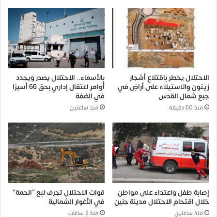
الاحتلال يخطر باقتلاع أشجار
بالأسماء.. الاحتلال يصدر ويجدد
زيتون والاستيلاء على أراضٍ في
أوامر اعتقال إداري بحق 66 أسيرًا
جبع شمال القدس
في الضفة
منذ 60 دقيقة
منذ ساعتين
إصابة طفل واعتداء على مواطن
قوات الاحتلال تجرف نبع “الحمة”
خلال اقتحام الاحتلال مدينة جنين
في الأغوار الشمالية
منذ ساعتين
منذ 3 ساعات