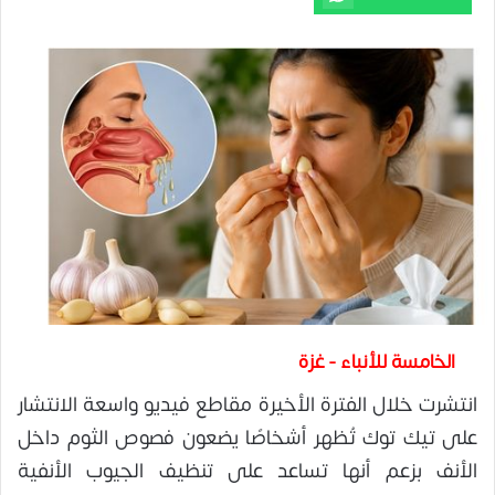
الخامسة للأنباء - غزة
انتشرت خلال الفترة الأخيرة مقاطع فيديو واسعة الانتشار
على تيك توك تُظهر أشخاصًا يضعون فصوص الثوم داخل
الأنف بزعم أنها تساعد على تنظيف الجيوب الأنفية