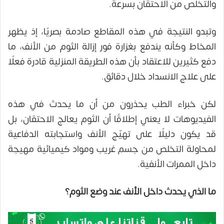
والتخلص من الاحتقان بسرعة.
وتبدو النتيجة في هذه المقاطع صادمة بصريًا، إذ يظهر
المخاط وكأنه يندفع بغزارة فور إزالة الثوم من الأنف، ما
دفع كثيرين للاعتقاد بأن هذه الطريقة المنزلية قادرة فعلًا
على علاج الانسداد خلال دقائق.
لكن خبراء الطب يحذرون من أن ما يحدث في هذه
الفيديوهات لا يعني إطلاقًا أن الثوم يعالج الاحتقان، بل
قد يكون دليلًا على تهيّج الأنف واستجابته الدفاعية
لمحاولة التخلص من جسم غريب ومواد كيميائية مهيجة
داخل الممرات الأنفية.
ما الذي يحدث داخل الأنف عند وضع الثوم؟