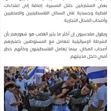
بعض المشاركين خلال المسيرة، إضافة إلى اعتداءات
لفظية وجسدية على السكان الفلسطينيين والصحفيين
وأصحاب المحال التجارية.
ويقول مقدسيون إن أكثر ما يثير الغضب هو شعورهم بأن
الشرطة الإسرائيلية تتعامل مع المستوطنين باعتبارهم
أصحاب المكان، بينما يُعامل الفلسطينيون وكأنهم خطر
أمني داخل مدينتهم.