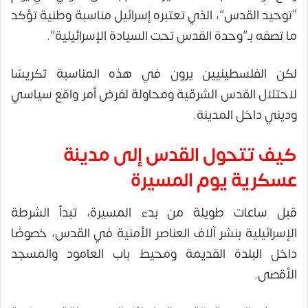
“توحيد القدس”، الذي تعتبره إسرائيل مناسبة وطنية تؤكد
ما تصفه بـ”وحدة القدس تحت السيادة الإسرائيلية”.
لكن الفلسطينيين يرون في هذه المناسبة تكريسًا
لاحتلال القدس الشرقية ومحاولة لفرض أمر واقع سياسي
وديني داخل المدينة.
كيف تتحول القدس إلى مدينة
عسكرية يوم المسيرة
قبل ساعات طويلة من بدء المسيرة، تبدأ الشرطة
الإسرائيلية بنشر آلاف العناصر الأمنية في القدس، خصوصًا
داخل البلدة القديمة ومحيط باب العامود والمسجد
الأقصى.