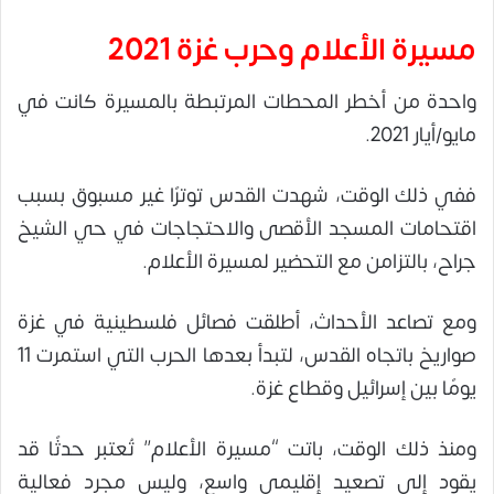
مسيرة الأعلام وحرب غزة 2021
واحدة من أخطر المحطات المرتبطة بالمسيرة كانت في
مايو/أيار 2021.
ففي ذلك الوقت، شهدت القدس توترًا غير مسبوق بسبب
اقتحامات المسجد الأقصى والاحتجاجات في حي الشيخ
جراح، بالتزامن مع التحضير لمسيرة الأعلام.
ومع تصاعد الأحداث، أطلقت فصائل فلسطينية في غزة
صواريخ باتجاه القدس، لتبدأ بعدها الحرب التي استمرت 11
يومًا بين إسرائيل وقطاع غزة.
ومنذ ذلك الوقت، باتت “مسيرة الأعلام” تُعتبر حدثًا قد
يقود إلى تصعيد إقليمي واسع، وليس مجرد فعالية