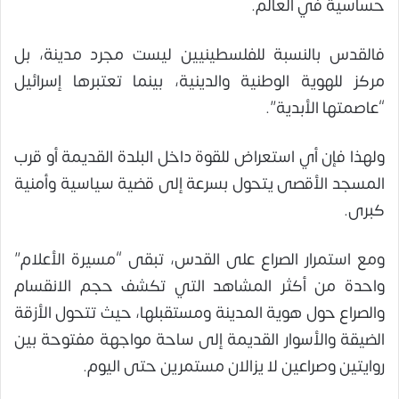
حساسية في العالم.
فالقدس بالنسبة للفلسطينيين ليست مجرد مدينة، بل
مركز للهوية الوطنية والدينية، بينما تعتبرها إسرائيل
“عاصمتها الأبدية”.
ولهذا فإن أي استعراض للقوة داخل البلدة القديمة أو قرب
المسجد الأقصى يتحول بسرعة إلى قضية سياسية وأمنية
كبرى.
ومع استمرار الصراع على القدس، تبقى “مسيرة الأعلام”
واحدة من أكثر المشاهد التي تكشف حجم الانقسام
والصراع حول هوية المدينة ومستقبلها، حيث تتحول الأزقة
الضيقة والأسوار القديمة إلى ساحة مواجهة مفتوحة بين
روايتين وصراعين لا يزالان مستمرين حتى اليوم.