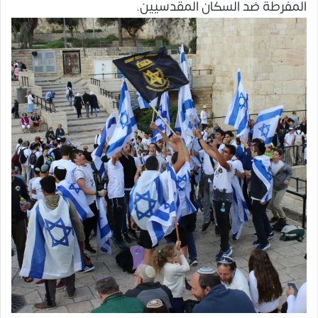
المفرطة ضد السكان المقدسيين.