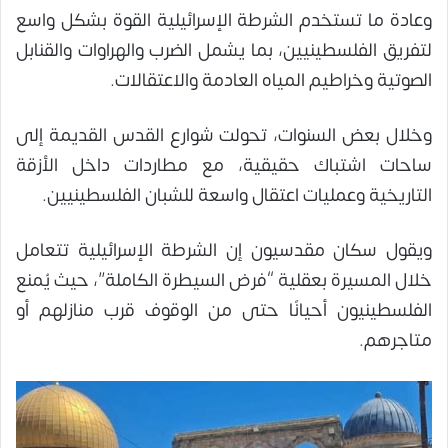
وعادة ما تستخدم الشرطة الإسرائيلية القوة بشكل واسع
لتفريق الفلسطينيين، بما يشمل الضرب والهراوات والقنابل
الصوتية وخراطيم المياه العادمة والاعتقالات.
وخلال بعض السنوات، تحولت شوارع القدس القديمة إلى
ساحات اشتباك حقيقية، مع مطاردات داخل الأزقة
التاريخية وعمليات اعتقال واسعة للشبان الفلسطينيين.
ويقول سكان مقدسيون إن الشرطة الإسرائيلية تتعامل
خلال المسيرة بعقلية “فرض السيطرة الكاملة”، حيث يُمنع
الفلسطينيون أحيانًا حتى من الوقوف قرب منازلهم أو
متاجرهم.