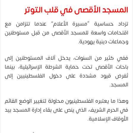
المسجد الأقصى في قلب التوتر
تزداد حساسية “مسيرة الأعلام” عندما تتزامن مع
اقتحامات واسعة للمسجد الأقصى من قبل مستوطنين
وجماعات دينية يهودية.
ففي كثير من السنوات، يدخل آلاف المستوطنين إلى
باحات الأقصى تحت حماية الشرطة الإسرائيلية، بينما
تُفرض قيود مشددة على دخول الفلسطينيين إلى
المسجد.
وهذا ما يعتبره الفلسطينيون محاولة لتغيير الوضع القائم
في الحرم الشريف، الذي ينص على بقاء إدارة المسجد بيد
الأوقاف الإسلامية.