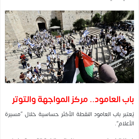
باب العامود.. مركز المواجهة والتوتر
يُعتبر باب العامود النقطة الأكثر حساسية خلال “مسيرة
الأعلام”.