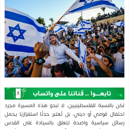
لكن بالنسبة للفلسطينيين، لا تبدو هذه المسيرة مجرد
احتفال قومي أو ديني، بل تُعتبر حدثًا استفزازيًا يحمل
رسائل سياسية واضحة تتعلق بالسيادة على القدس