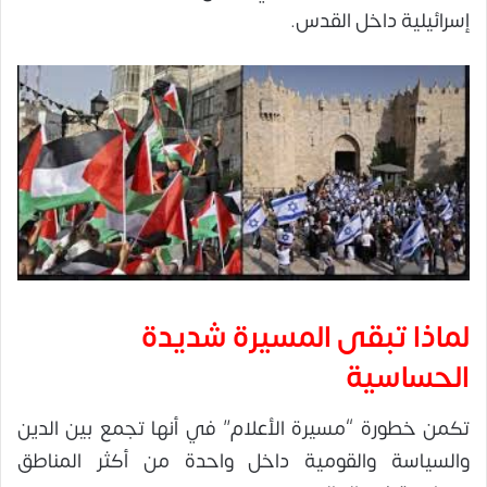
إسرائيلية داخل القدس.
لماذا تبقى المسيرة شديدة
الحساسية
تكمن خطورة “مسيرة الأعلام” في أنها تجمع بين الدين
والسياسة والقومية داخل واحدة من أكثر المناطق