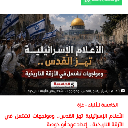
الأعلام الإسرائيلية تهز القدس.. ومواجهات تشتعل في الأزقة التاريخية
الخامسة للأنباء - غزة
الأعلام الإسرائيلية تهز القدس.. ومواجهات تشتعل في
الأزقة التاريخية .. إعداد عهد أبو خوصة