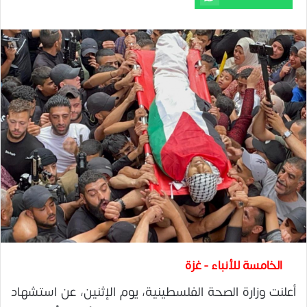
الخامسة للأنباء - غزة
أعلنت وزارة الصحة الفلسطينية، يوم الإثنين، عن استشهاد