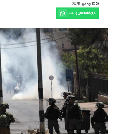
13 نوفمبر، 2025
تابع قناتنا على واتساب