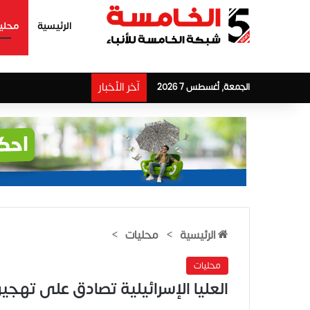
الرئيسية
محلي
آخر الأخبار
الجمعة, أغسطس 7 2026
الرئيسية
>
محليات
>
محليات
العليا الإسرائيلية تصادق على تهجير