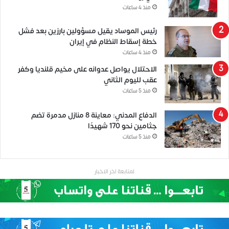
منذ 4 ساعات
رئيس الموساد يقيل مسؤولين بارزين بعد فشل
خطة إسقاط النظام في إيران
منذ 4 ساعات
الاحتلال يواصل عدوانه على مخيم قلنديا وكفر
عقب لليوم الثاني
منذ 5 ساعات
الدفاع المدني: معاينة 8 منازل مدمرة تضم
جثامين نحو 170 شهيدًا
منذ 5 ساعات
لمتابعة اخر الاخبار