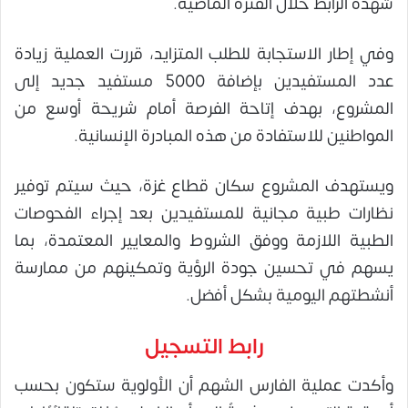
شهده الرابط خلال الفترة الماضية.
وفي إطار الاستجابة للطلب المتزايد، قررت العملية زيادة
عدد المستفيدين بإضافة 5000 مستفيد جديد إلى
المشروع، بهدف إتاحة الفرصة أمام شريحة أوسع من
المواطنين للاستفادة من هذه المبادرة الإنسانية.
ويستهدف المشروع سكان قطاع غزة، حيث سيتم توفير
نظارات طبية مجانية للمستفيدين بعد إجراء الفحوصات
الطبية اللازمة ووفق الشروط والمعايير المعتمدة، بما
يسهم في تحسين جودة الرؤية وتمكينهم من ممارسة
أنشطتهم اليومية بشكل أفضل.
رابط التسجيل
وأكدت عملية الفارس الشهم أن الأولوية ستكون بحسب