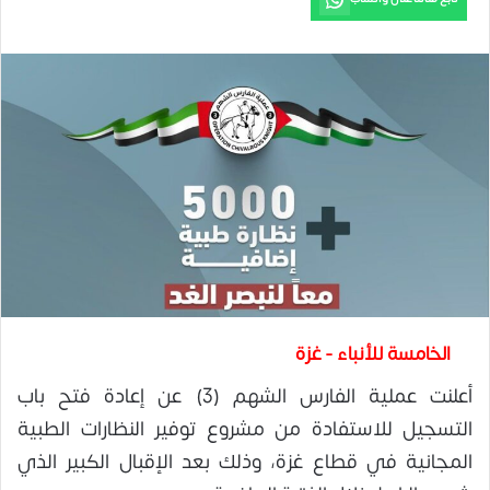
الخامسة للأنباء - غزة
أعلنت عملية الفارس الشهم (3) عن إعادة فتح باب
التسجيل للاستفادة من مشروع توفير النظارات الطبية
المجانية في قطاع غزة، وذلك بعد الإقبال الكبير الذي