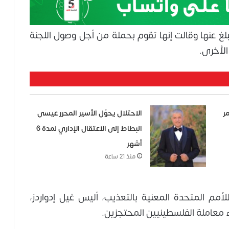
مبلغ عنها وقالت إنها تقوم بحملة من أجل وصول اللجنة
الأخرى.
ر
الاحتلال يحوّل الأسير المحرر عيسى
البطاط إلى الاعتقال الإداري لمدة 6
أشهر
منذ 21 ساعة
أمم المتحدة المعنية بالتعذيب، أليس غيل إدواردز،
 معاملة الفلسطينيين المحتجزين.