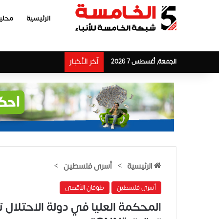
الرئيسية
محلي
آخر الأخبار
الجمعة, أغسطس 7 2026
الرئيسية
>
أسرى فلسطين
>
أسرى فلسطين
طوفان الأقصى
المحكمة العليا في دولة الاحتلال