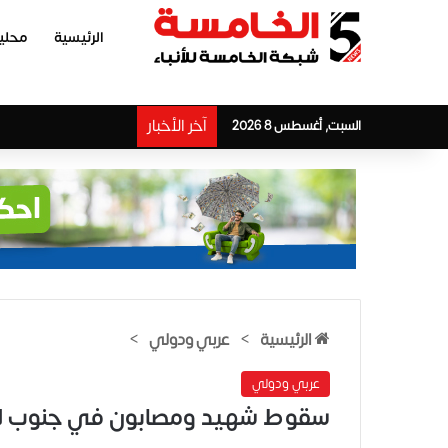
الرئيسية
محلي
آخر الأخبار
السبت, أغسطس 8 2026
الرئيسية
>
عربي ودولي
>
عربي ودولي
سقوط شهيد ومصابون في جنوب لبنا