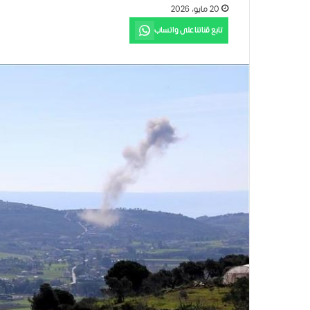
20 مايو، 2026
تابع قناتنا على واتساب