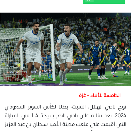
الخامسة للأنباء - غزة
توج نادي الهلال، السبت، بطلا لكأس السوبر السعودي
2024، بعد تغلبه على نادي النصر بنتيجة 4-1 في المباراة
التي أقيمت على ملعب مدينة الأمير سلطان بن عبد العزيز