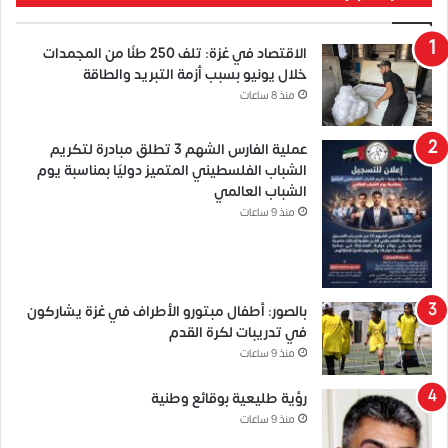
الاقتصاد في غزة: تلف 250 طنًا من المجمدات
خلال يونيو بسبب أزمة التبريد والطاقة
منذ 8 ساعات
عملية الفارس الشهم 3 تطلق مبادرة لتكريم
الشباب الفلسطيني المتميز دوليًا بمناسبة يوم
الشباب العالمي
منذ 9 ساعات
بالصور: أطفال مبتورو الأطراف في غزة يشاركون
في تدريبات لكرة القدم
منذ 9 ساعات
رؤية طليعية بوقائع وطنية
منذ 9 ساعات