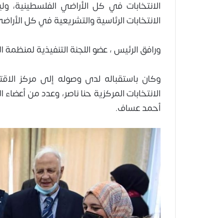
الانتخابات في كل الأراضي الفلسطينية، ول
الانتخابات الرئاسية والتشريعية في كل الأراض
ورافق الرئيس ، عضو اللجنة التنفيذية لمنظمة ا
وكان باستقباله لدى وصوله إلى مركز الاقترا
الانتخابات المركزية حنا ناصر، وعدد من أعضاء 
أحمد عساف.