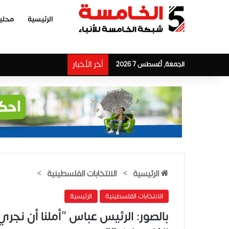
الرئيسية
محلي
آخر الأخبار
الجمعة, أغسطس 7 2026
الرئيسية
>
الانتخابات الفلسطينية
>
الانتخابات الفلسطينية
الرئيسية
بالصور: الرئيس عباس “أملنا أن نجر