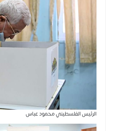
الرئيس الفلسطيني محمود عباس