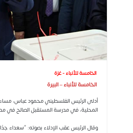
الخامسة للأنباء - غزة
الخامسة للأنباء – البيرة
أدلى الرئيس الفلسطيني محمود عباس، مساء الي
المحلية، في مدرسة المستقبل الصالح في مدينة
وقال الرئيس عقب الإدلاء بصوته: “سعداء جدًا 