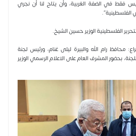
يس فقط في الضفة الغربية، وأن يتاح لنا أن نجري
ي الفلسطينية”.
لتحرير الفلسطينية الوزير حسين الشيخ.
ع: محافظ رام الله والبيرة ليلى غنام، ورئيس لجنة
اللجنة، بحضور المشرف العام على الاعلام الرسمي الوزير