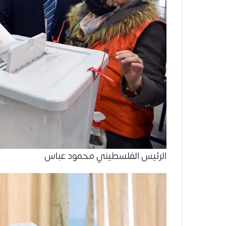
الرئيس الفلسطيني محمود عباس