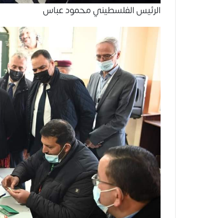
الرئيس الفلسطيني محمود عباس