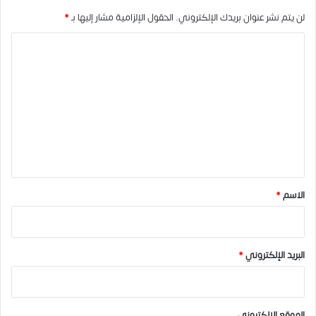
لن يتم نشر عنوان بريدك الإلكتروني.
الحقول الإلزامية مشار إليها بـ
*
ا
ل
ت
ع
ل
ي
ق
*
الاسم
*
البريد الإلكتروني
*
الموقع الإلكتروني