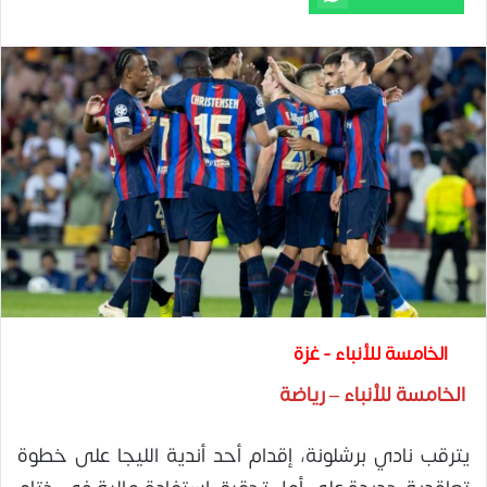
الخامسة للأنباء - غزة
الخامسة للأنباء – رياضة
يترقب نادي برشلونة، إقدام أحد أندية الليجا على خطوة