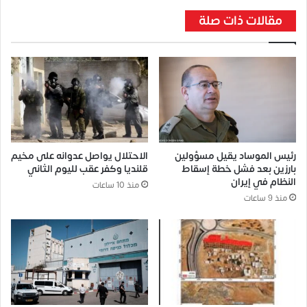
مقالات ذات صلة
رئيس الموساد يقيل مسؤولين
الاحتلال يواصل عدوانه على مخيم
بارزين بعد فشل خطة إسقاط
قلنديا وكفر عقب لليوم الثاني
النظام في إيران
منذ 10 ساعات
منذ 9 ساعات