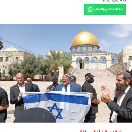
14 مايو، 2026
تابع قناتنا على واتساب