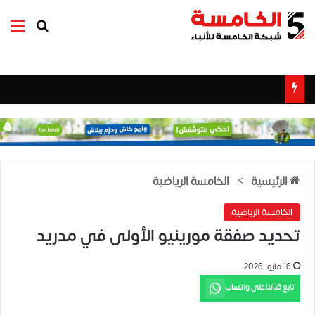
بحث عن
الق
الرئيسية
>
الخامسة الرياضية
الخامسة الرياضية
تحديد صفقة مورينيو الأولى في مدريد
16 مايو، 2026
تابع قناتنا على واتساب