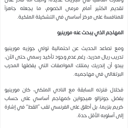
تقديم الكثير أمام مرمى الخصوم، ما يجعله جاهزاً
للمنافسة على مركز أساسي في التشكيلة الملكية.
المهاجم الذي يبحث عنه مورينيو
ومع تصاعد الحديث عن احتمالية تولي جوزيه مورينيو
تدريب ريال مدريد، رغم عدم وجود تأكيد رسمي حتى الآن،
يبدو أن إندريك يمتلك المواصفات التي يفضلها المدرب
البرتغالي في مهاجميه.
فخلال فترته السابقة مع النادي الملكي، كان مورينيو
يفضل جونزالو هيجواين كمهاجم أساسي على حساب
كريم بنزيما، بل أطلق على الفرنسي لقب “القط” في إشارة
إلى أسلوبه الأقل حدة.