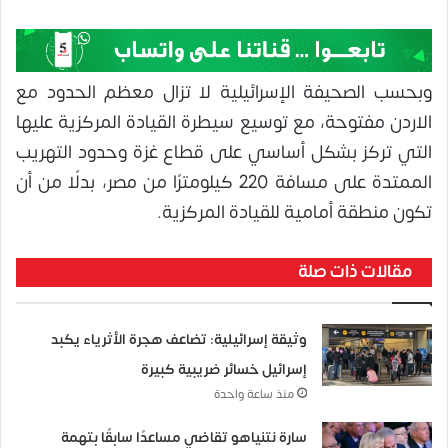
وبحسب الصحيفة الإسرائيلية لا تزال معظم الحدود مع
الاردن مفتوحة، مع توسيع سيطرة القيادة المركزية عليها
التي تركز بشكل أساسي على قطاع غزة وحدود التهريب
الممتدة على مسافة 220 كيلومترًا من مصر، بدلًا من أن
تكون منطقة أمامية للقيادة المركزية.
مقالات ذات صلة
وثيقة إسرائيلية: تضاعف هجرة الأثرياء يكبد
إسرائيل خسائر ضريبية كبيرة
منذ ساعة واحدة
سارة نتنياهو تقاضي مساعدًا سابقًا بتهمة