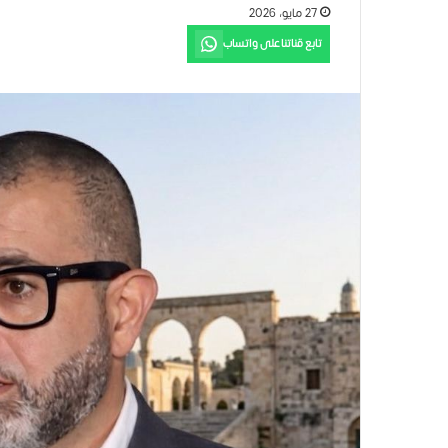
27 مايو، 2026
تابع قناتنا على واتساب