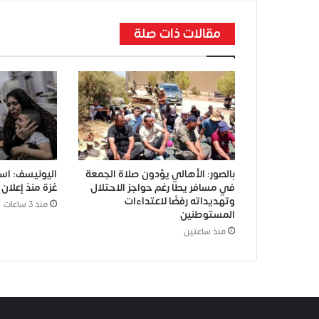
مقالات ذات صلة
بالصور: الأهالي يؤدون صلاة الجمعة
في مسافر يطا رغم حواجز الاحتلال
غزة منذ إعلان 
وتهديداته رفضًا لاعتداءات
منذ 3 ساعات
المستوطنين
منذ ساعتين