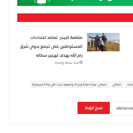
منظمة البيدر: تصاعد اعتداءات
المستوطنين على تجمع بدوي شرق
رام الله بهدف تهجير سكانه
منذ ساعة واحدة
داد
دلياني
دلياني: عيدنا صلاة وحداد وصمود تحت ظل إبادة مستمرة
نسخ الرابط