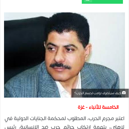
كيف سيتصرف ترامب لحسم الحرب؟
الخامسة للأنباء - غزة
اعتبر مجرم الحرب، المطلوب لمحكمة الجنايات الدولية في
لاهاي، بتهمة ارتكاب جرائم حرب ضد الإنسانية، رئيس