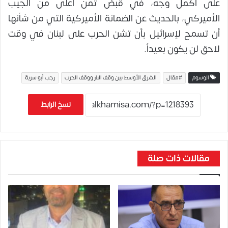
على أكمل وجه، في قبض ثمن أعلى من الجيب
الأميركي، بالحديث عن الضمانة الأميركية التي من شأنها
أن تسمح لإسرائيل بأن تشن الحرب على لبنان في وقت
لاحق لن يكون بعيداً.
الوسوم
#مقال
الشرق الأوسط بين وقف النار ووقف الحرب
رجب أبو سرية
نسخ الرابط
مقالات ذات صلة