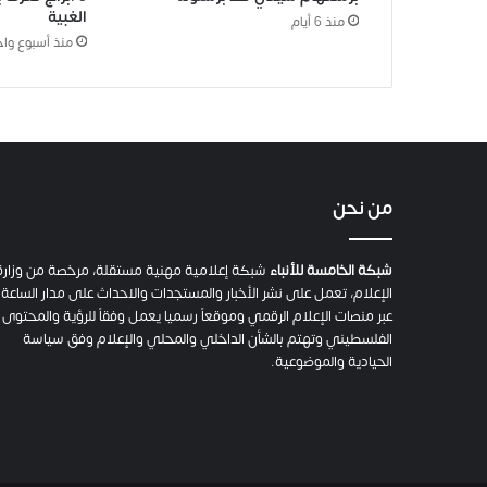
الغبية
منذ 6 أيام
منذ أسبوع واح
من نحن
شبكة الخامسة للأنباء
شبكة إعلامية مهنية مستقلة، مرخصة من وزارة
الإعلام، تعمل على نشر الأخبار والمستجدات والاحداث على مدار الساعة
عبر منصات الإعلام الرقمي وموقعاً رسميا يعمل وفقاً للرؤية والمحتوى
الفلسطيني وتهتم بالشأن الداخلي والمحلي والإعلام وفق سياسة
الحيادية والموضوعية.