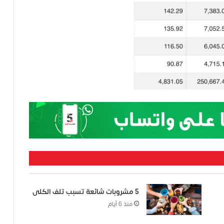
5 مشروبات شائعة تسبب تلف الكلى
منذ 6 أيام