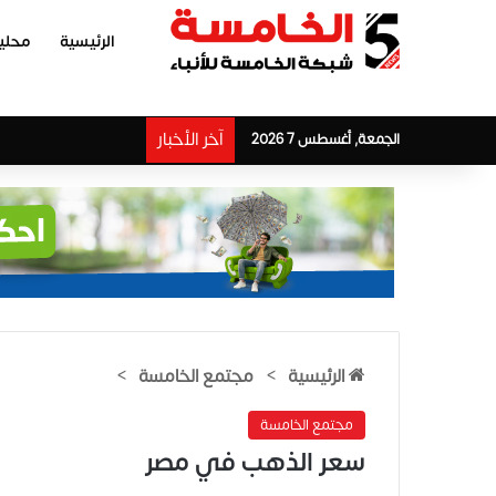
الرئيسية
محلي
آخر الأخبار
الجمعة, أغسطس 7 2026
الرئيسية
>
مجتمع الخامسة
>
مجتمع الخامسة
سعر الذهب في مصر