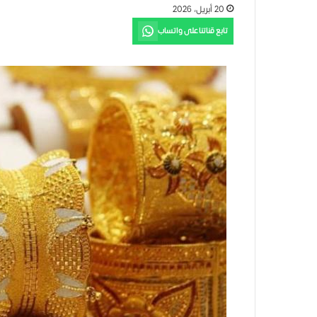
20 أبريل، 2026
تابع قناتنا على واتساب