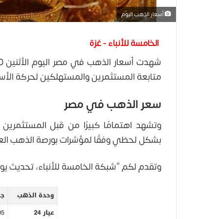
أسعار الذهب اليوم
الخامسة للأنباء - غزة
متابعة المستثمرين والمستهلكين لحركة الأسع
سعر الذهب في مصر
وتشهد اهتمامًا كبيرًا من قبل المستثمرين 
بشكل لحظي وفقًا لمؤشرات بورصة الذهب العا
وتقدم لكم “شبكة الخامسة للأنباء، تحديث ي