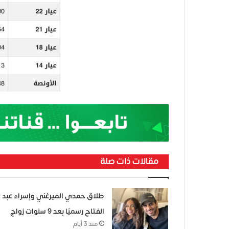
مقالات ذات صلة
طلاق حمدي الميرغني وإسراء عبد
الفتاح رسميًا بعد 9 سنوات زواج
منذ 3 أيام