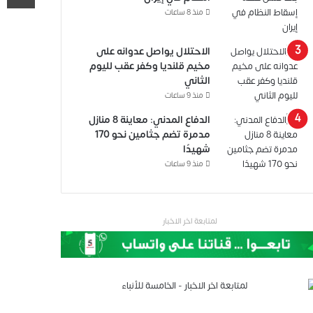
منذ 8 ساعات
الاحتلال يواصل عدوانه على
مخيم قلنديا وكفر عقب لليوم
الثاني
منذ 9 ساعات
الدفاع المدني: معاينة 8 منازل
مدمرة تضم جثامين نحو 170
شهيدًا
منذ 9 ساعات
لمتابعة اخر الاخبار