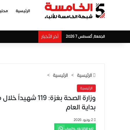
الرئيسية
محلي
آخر الأخبار
الجمعة, أغسطس 7 2026
الرئيسية
>
الرئيسية
>
الرئيسية
بداية العام
2 يونيو، 2026
تابع قناتنا على واتساب