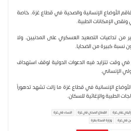
يفاقم الأوضاع الإنسانية والصحية في قطاع غزة. خاصة
ونقص الإمكانات الطبية.
ر من تداعيات التصعيد العسكري على المدنيين. ولا
ن نسبة كبيرة من الضحايا.
يأتي ارتفاع عدد شهداء غزة في مايو 2026 في وقت تتزايد فيه الدعوات الدولية لوقف استهداف
دولي الإنساني.
الأوضاع الإنسانية في قطاع غزة ما زالت تشهد تدهوراً
اجات الطبية والإغاثية للسكان.
ائيلي على غزة
القطاع الصحي في غزة
النساء في غزة
سن في غزة
وزارة الصحة بغزة