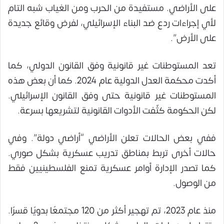
على الأراضي. مستفيدة من الحرب ومن الغياب شبه التام
لأي إجراءات ردع ضد البناء الإسرائيلي، لفرض وقائع جديدة
على الأرض”.
تعد المستوطنات غير قانونية وفق القانون الدولي، كما
أكدت محكمة العدل الدولية عام 2024. كما أن بعض هذه
المستوطنات غير قانونية حتى وفق القانون الإسرائيلي.
لكن الحكومة كثّفت الأدوات القانونية لتشريعها بسرعة.
ففي بعض الحالات تعلن الأراضي “أراضي دولة”. وفي
حالات أخرى تربط بمناطق تدريب عسكرية بشكل صوري.
كما تصدر الإدارة أوامر عسكرية تمنع الفلسطينيين فقط
من الوصول.
منذ عام 2023، تم تهجير أكثر من 120 مجتمعًا بدويًا قسرًا.