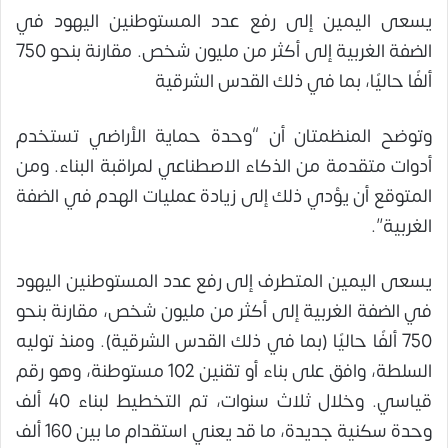
يسعى اليمين إلى رفع عدد المستوطنين اليهود في
الضفة الغربية إلى أكثر من مليون شخص. مقارنة بنحو 750
ألفًا حاليًا، بما في ذلك القدس الشرقية
وتوضح المنظمتان أن “وحدة حماية الأراضي تستخدم
أدوات متقدمة من الذكاء الاصطناعي لمراقبة البناء. ومن
المتوقع أن يؤدي ذلك إلى زيادة عمليات الهدم في الضفة
الغربية”.
يسعى اليمين المتطرف إلى رفع عدد المستوطنين اليهود
في الضفة الغربية إلى أكثر من مليون شخص، مقارنة بنحو
750 ألفًا حاليًا (بما في ذلك القدس الشرقية). ومنذ توليه
السلطة، وافق على بناء أو تقنين 102 مستوطنة، وهو رقم
قياسي. وخلال ثلاث سنوات، تم التخطيط لبناء 40 ألف
وحدة سكنية جديدة، ما قد يعني استقدام ما بين 160 ألف