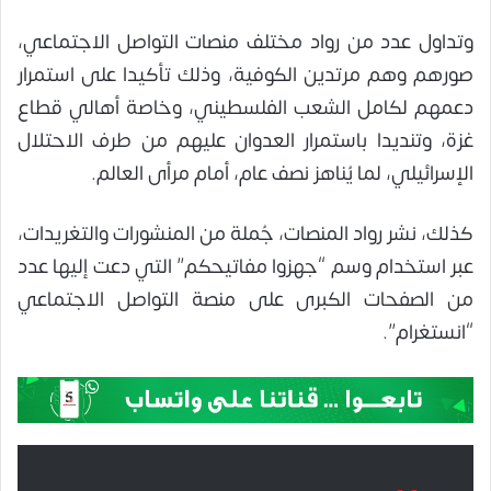
وتداول عدد من رواد مختلف منصات التواصل الاجتماعي،
صورهم وهم مرتدين الكوفية، وذلك تأكيدا على استمرار
دعمهم لكامل الشعب الفلسطيني، وخاصة أهالي قطاع
غزة، وتنديدا باستمرار العدوان عليهم من طرف الاحتلال
الإسرائيلي، لما يُناهز نصف عام، أمام مرأى العالم.
كذلك، نشر رواد المنصات، جُملة من المنشورات والتغريدات،
عبر استخدام وسم “جهزوا مفاتيحكم” التي دعت إليها عدد
من الصفحات الكبرى على منصة التواصل الاجتماعي
“انستغرام”.