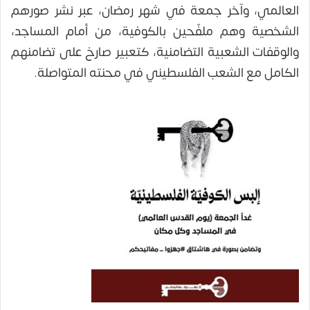
العالمي، وآخر جمعة في شهر رمضان، عبر نشر صورهم
الشخصية وهم ملفّحين بالكوفية، من أمام المساجد،
والوقفات الشعبية التضامنية، كتعبير صارخ على تضامنهم
الكامل مع الشعب الفلسطيني في محنته المتواصلة.