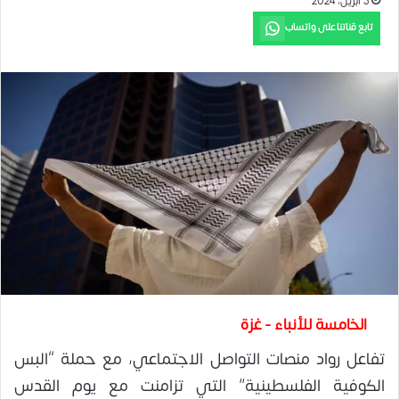
5 أبريل، 2024
تابع قناتنا على واتساب
الخامسة للأنباء - غزة
تفاعل رواد منصات التواصل الاجتماعي، مع حملة “البس
الكوفية الفلسطينية” التي تزامنت مع يوم القدس