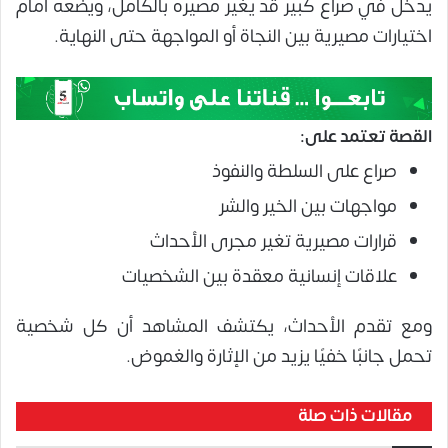
يدخل في صراع كبير قد يغير مصيره بالكامل، ويضعه أمام
اختيارات مصيرية بين النجاة أو المواجهة حتى النهاية.
القصة تعتمد على:
صراع على السلطة والنفوذ
مواجهات بين الخير والشر
قرارات مصيرية تغير مجرى الأحداث
علاقات إنسانية معقدة بين الشخصيات
ومع تقدم الأحداث، يكتشف المشاهد أن كل شخصية
تحمل جانبًا خفيًا يزيد من الإثارة والغموض.
مقالات ذات صلة