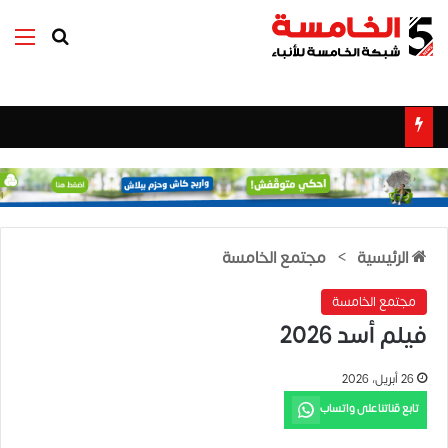
بحث عن
الق
الرئيسية
>
مجتمع الخامسة
مجتمع الخامسة
فيلم أسد 2026
26 أبريل، 2026
تابع قناتنا على واتساب