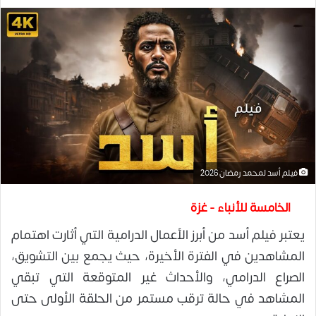
فيلم أسد لمحمد رمضان 2026
الخامسة للأنباء - غزة
يعتبر فيلم أسد من أبرز الأعمال الدرامية التي أثارت اهتمام
المشاهدين في الفترة الأخيرة، حيث يجمع بين التشويق،
الصراع الدرامي، والأحداث غير المتوقعة التي تبقي
المشاهد في حالة ترقب مستمر من الحلقة الأولى حتى