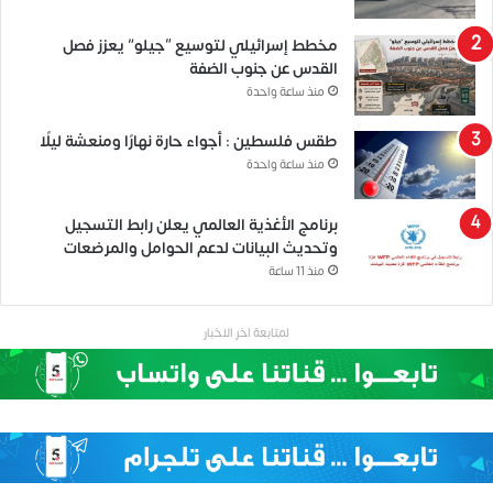
مخطط إسرائيلي لتوسيع “جيلو” يعزز فصل
القدس عن جنوب الضفة
منذ ساعة واحدة
طقس فلسطين : أجواء حارة نهارًا ومنعشة ليلًا
منذ ساعة واحدة
برنامج الأغذية العالمي يعلن رابط التسجيل
وتحديث البيانات لدعم الحوامل والمرضعات
منذ 11 ساعة
لمتابعة اخر الاخبار