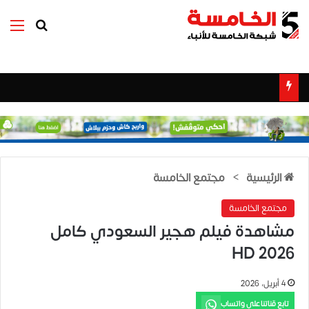
بحث عن
الق
الرئيسية
>
مجتمع الخامسة
مجتمع الخامسة
مشاهدة فيلم هجير السعودي كامل
2026 HD
4 أبريل، 2026
تابع قناتنا على واتساب