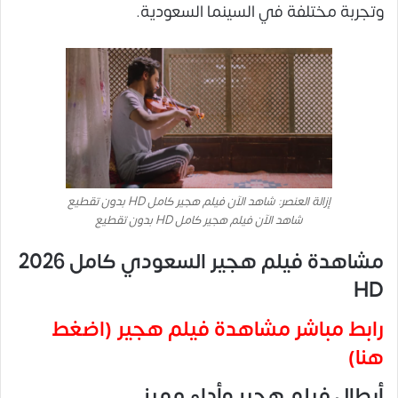
وتجربة مختلفة في السينما السعودية.
إزالة العنصر: شاهد الآن فيلم هجير كامل HD بدون تقطيع
شاهد الآن فيلم هجير كامل HD بدون تقطيع
مشاهدة فيلم هجير السعودي كامل 2026
HD
رابط مباشر مشاهدة فيلم هجير (اضغط
هنا)
أبطال فيلم هجير وأداء مميز