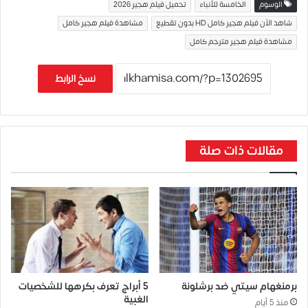
الوسوم
الخامسة للأنباء
تحميل فيلم هجير 2026
شاهد الآن فيلم هجير كامل HD بدون تقطيع
مشاهدة فيلم هجير كامل
مشاهدة فيلم هجير مترجم كامل
نسخ الرابط
مقالات ذات صلة
برمنغهام سيتي ضد برشلونة
5 أبراج تعرف بكرهها للشخصيات
الغبية
منذ 5 أيام