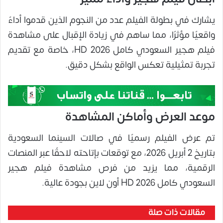
يشارك في بطولة الفيلم عدد من النجوم الذين قدموا أداءً
واقعيًا مؤثرًا، مما ساهم في زيادة الإقبال على مشاهدة
فيلم هجير السعودي كامل 2026 HD، خاصة مع تقديم
تجربة تمثيلية تعكس الواقع بشكل دقيق.
موعد العرض وأماكن المشاهدة
تم عرض الفيلم رسميًا في صالات السينما السعودية
بتاريخ 2 أبريل 2026، مع توقعات بإتاحته لاحقًا عبر المنصات
الرقمية، مما يزيد من فرص مشاهدة فيلم هجير
السعودي كامل 2026 HD أون لاين بجودة عالية.
مقالات ذات صلة