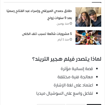
طلاق حمدي الميرغني وإسراء عبد الفتاح رسميًا
بعد 9 سنوات زواج
منذ يومين
5 مشروبات شائعة تسبب تلف الكلى
منذ 5 أيام
لماذا يتصدر فيلم هجير التريند؟
قصة إنسانية مؤثرة
معالجة فنية مختلفة
اعتماد على لغة الإشارة
تفاعل واسع على السوشيال ميديا