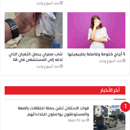
منذ أسبوع واحد
5 أبراج كتومة وغامضة بطبيعيتها
شاب مصري يحمل الثعبان الذي
لدغه إلى المستشفى في قنا
منذ أسبوع واحد
منذ أسبوع واحد
آخر الأخبار
قوات الاحتلال تشن حملة اعتقالات بالضفة
والمستوطنون يواصلون اعتداءاتهم
منذ 50 دقيقة