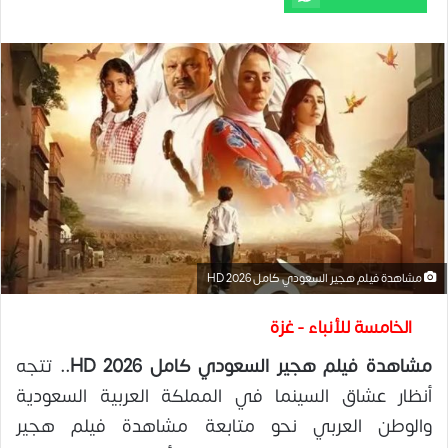
مشاهدة فيلم هجير السعودي كامل 2026 HD
الخامسة للأنباء - غزة
مشاهدة فيلم هجير السعودي كامل 2026 HD..
تتجه
أنظار عشاق السينما في المملكة العربية السعودية
والوطن العربي نحو متابعة مشاهدة فيلم هجير