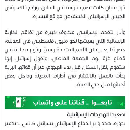
قرب مبانٍ كانت تضم مدرسة في السابق. ورغم ذلك، رفض
الجيش الإسرائيلي الكشف عن مواقع انتشاره.
وأثار التقدم الإسرائيلي مخاوف كبيرة من تفاقم الكارثة
الإنسانية التي يعيشها نحو مليون فلسطيني في المدينة،
خصوصًا بعد إعلان الأمم المتحدة رسميًا وقوع مجاعة في
قطاع غزة يوم الجمعة الماضي. وتقول إسرائيل إنها
ستقوم بنقل السكان قبل بدء الهجوم، غير أن قواتها البرية
بدأت بالفعل بالانتشار في أطراف المدينة وداخل بعض
أحيائها مثل حي الصبرة.
تصعيد التهديدات الإسرائيلية
بدوره، هدد وزير الدفاع الإسرائيلي يسرائيل كاتس بـ”تدمير