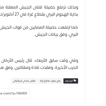
بداية الهجوم البري بقطاع غزة في 27 أكتوبر/تشرين الأول 2023.
البري، وفق بيانات الجيش.
وفي وقت سابق الأربعاء، قال رئيس الأركان
الحرب الأخيرة، وفقدت قادة ومقاتلين، وفق هيئ
الوسوم
رفح جنوب قطاع غزة
مقتل جندي إسرائيلي