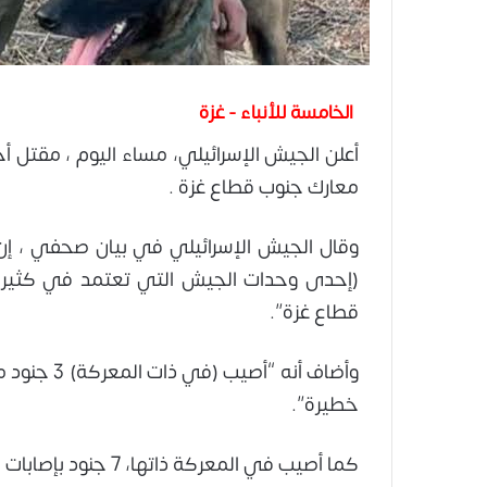
الخامسة للأنباء - غزة
معارك جنوب قطاع غزة .
(إحدى وحدات الجيش التي تعتمد في كثير
قطاع غزة”.
وأضاف أنه 
خطيرة”.
كما أصيب في المعركة ذاتها، 7 جنود بإصابات مختلفة، بحسب نص البيان.