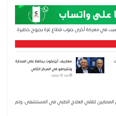
، أصيب في معركة أخرى جنوب قطاع غزة بجروح خطيرة.
ت
معاريف: أيزنكوت يحافظ على الصدارة
ونتنياهو في المركز الثاني
منذ 10 ساعات
قل المصابين لتلقي العلاج الطبي في المستشفى، وتم