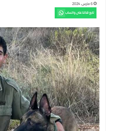
6 مارس، 2024
تابع قناتنا على واتساب