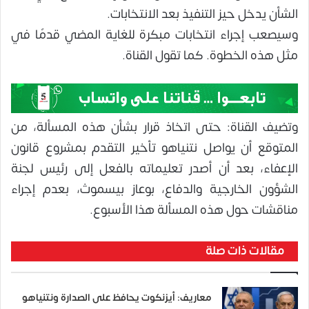
الشأن يدخل حيز التنفيذ بعد الانتخابات.
وسيصعب إجراء انتخابات مبكرة للغاية المضي قدمًا في
مثل هذه الخطوة. كما تقول القناة.
وتضيف القناة: حتى اتخاذ قرار بشأن هذه المسألة، من
المتوقع أن يواصل نتنياهو تأخير التقدم بمشروع قانون
الإعفاء، بعد أن أصدر تعليماته بالفعل إلى رئيس لجنة
الشؤون الخارجية والدفاع، بوعاز بيسموث، بعدم إجراء
مناقشات حول هذه المسألة هذا الأسبوع.
مقالات ذات صلة
معاريف: أيزنكوت يحافظ على الصدارة ونتنياهو