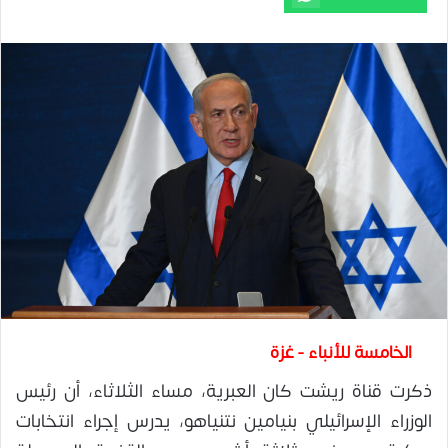
الخامسة للأنباء - غزة
ذكرت قناة ريشت كان العبرية، مساء الثلاثاء، أن رئيس
الوزراء الإسرائيلي بنيامين نتنياهو، يدرس إجراء انتخابات