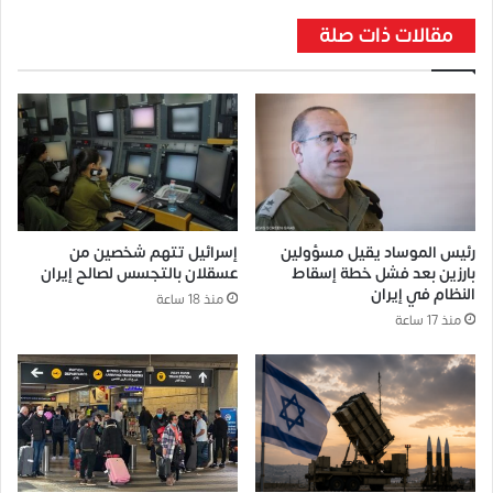
مقالات ذات صلة
رئيس الموساد يقيل مسؤولين
إسرائيل تتهم شخصين من
بارزين بعد فشل خطة إسقاط
عسقلان بالتجسس لصالح إيران
النظام في إيران
منذ 18 ساعة
منذ 17 ساعة