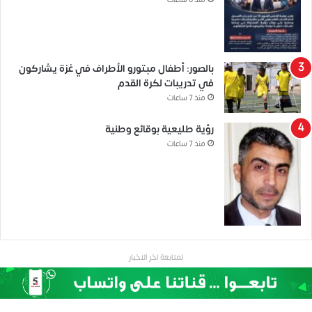
منذ 6 ساعات
بالصور: أطفال مبتورو الأطراف في غزة يشاركون
في تدريبات لكرة القدم
منذ 7 ساعات
رؤية طليعية بوقائع وطنية
منذ 7 ساعات
لمتابعة اخر الاخبار