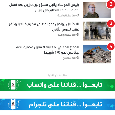
رئيس الموساد يقيل مسؤولين بارزين بعد فشل
خطة إسقاط النظام في إيران
منذ ساعة واحدة
الاحتلال يواصل عدوانه على مخيم قلنديا وكفر
عقب لليوم الثاني
منذ ساعة واحدة
الدفاع المدني: معاينة 8 منازل مدمرة تضم
جثامين نحو 170 شهيدًا
منذ ساعتين
لمتابعة اخر الاخبار