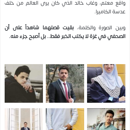
واقع معتم، وغاب خالد الذي كان يرى العالم من خلف
عدسة الكاميرا.
وبين الصورة والكلمة،
بقيت قصتهما شاهداً على أن
الصحفي في غزة لا يكتب الخبر فقط.. بل أصبح جزء منه.