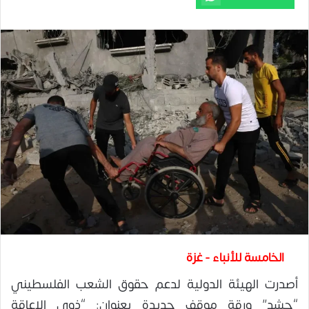
الخامسة للأنباء - غزة
أصدرت الهيئة الدولية لدعم حقوق الشعب الفلسطيني
“حشد” ورقة موقف جديدة بعنوان: “ذوي الإعاقة