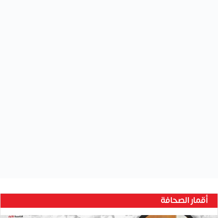
أقمار الصحافة