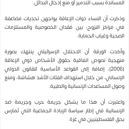
المساندة بسبب التدمير أو منع إدخال البدائل.
وذكرت أن النساء ذوات الإعاقة يواجهن تحديات مضاعفة
في مراكز النزوح، بين فقدان الخصوصية والمستلزمات
الصحية وغياب الحماية.
وأكدت الورقة أن الاحتلال الإسرائيلي ينتهك بصورة
منهجية نصوص اتفاقية حقوق الأشخاص ذوي الإعاقة
(2006)، إضافة إلى القواعد الأساسية للقانون الدولي
الإنساني، من خلال استهداف الفئات الأشد هشاشة، ومنع
وصول المساعدات الإنسانية والطبية.
واعتبرت أن هذا ما يشكل جريمة حرب وجريمة ضد
الإنسانية في إطار سياسة الإبادة الجماعية التي تُمارس
بحق الفلسطينيين في غزة.