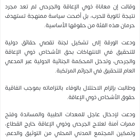
وقالت إن معاناة ذوي الإعاقة والجرحى لم تعد مجرد
نتيجة ثانوية للحرب، بل أضحت سياسة ممنهجة تستهدف
حرمان هذه الفئة من حقوقها الأساسية.
ودعت الورقة إلى تشكيل لجنة تقصي حقائق دولية
للتحقيق في الانتهاكات بحق الأشخاص ذوي الإعاقة
والجرحى، وتدخل المحكمة الجنائية الدولية عبر المدعي
العام للتحقيق في الجرائم المرتكبة.
وطالبت بإلزام الاحتلال بالوفاء بالتزاماته بموجب اتفاقية
حقوق الأشخاص ذوي الإعاقة.
ودعت لإدخال عاجل للمعدات الطبية والمساندة وفتح
ممرات آمنة لعلاج الجرحى وذوي الإعاقة خارج القطاع،
وتمكين المجتمع المدني المحلي من التوثيق والدعم،