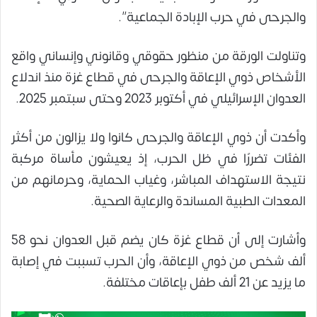
والجرحى في حرب الإبادة الجماعية”.
وتناولت الورقة من منظور حقوقي وقانوني وإنساني واقع
الأشخاص ذوي الإعاقة والجرحى في قطاع غزة منذ اندلاع
العدوان الإسرائيلي في أكتوبر 2023 وحتى سبتمبر 2025.
وأكدت أن ذوي الإعاقة والجرحى كانوا ولا يزالون من أكثر
الفئات تضررًا في ظل الحرب، إذ يعيشون مأساة مركبة
نتيجة الاستهداف المباشر، وغياب الحماية، وحرمانهم من
المعدات الطبية المساندة والرعاية الصحية.
وأشارت إلى أن قطاع غزة كان يضم قبل العدوان نحو 58
ألف شخص من ذوي الإعاقة، وأن الحرب تسببت في إصابة
ما يزيد عن 21 ألف طفل بإعاقات مختلفة.