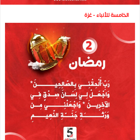
الخامسة للأنباء - غزة