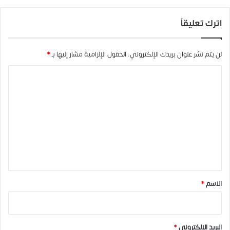
اترك تعليقاً
لن يتم نشر عنوان بريدك الإلكتروني.
الحقول الإلزامية مشار إليها بـ
*
ا
ل
ت
ع
ل
ي
ق
*
الاسم
*
البريد الإلكتروني
*