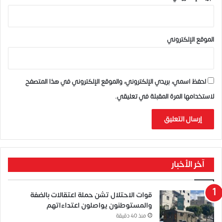
الموقع الإلكتروني
احفظ اسمي، بريدي الإلكتروني، والموقع الإلكتروني في هذا المتصفح
لاستخدامها المرة المقبلة في تعليقي.
آخر الأخبار
قوات الاحتلال تشن حملة اعتقالات بالضفة
والمستوطنون يواصلون اعتداءاتهم
منذ 40 دقيقة