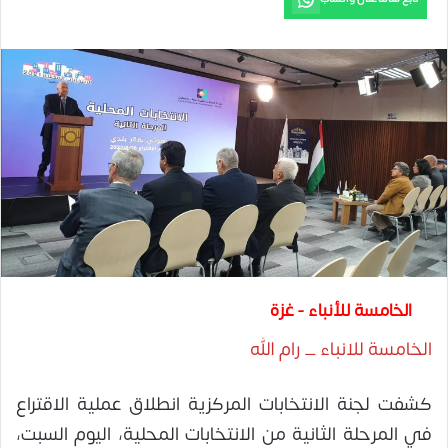
الخامسة للأنباء - غزة
الخامسة للانباء _ رام الله
كشفت لجنة الانتخابات المركزية انطلاق عملية الاقتراع
في المرحلة الثانية من الانتخابات المحلية، اليوم السبت،