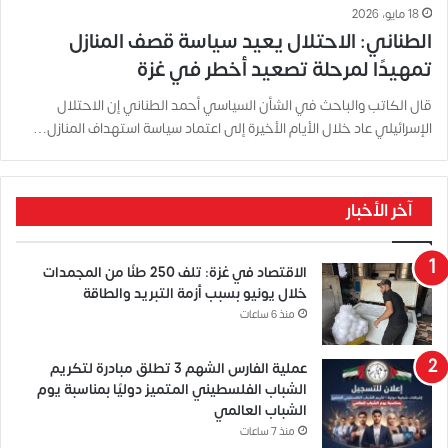
18 مايو، 2026
الطناني: الاحتلال يعيد سياسة قصف المنازل
تمهيدًا لمرحلة تصعيد أخطر في غزة
قال الكاتب والباحث في الشأن السياسي أحمد الطناني إن الاحتلال
الإسرائيلي عاد خلال الأيام الأخيرة إلى اعتماد سياسة استهداف المنازل…
آخر الأخبار
الاقتصاد في غزة: تلف 250 طنًا من المجمدات
خلال يونيو بسبب أزمة التبريد والطاقة
منذ 6 ساعات
عملية الفارس الشهم 3 تطلق مبادرة لتكريم
الشباب الفلسطيني المتميز دوليًا بمناسبة يوم
الشباب العالمي
منذ 7 ساعات