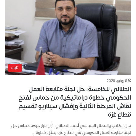
ثابت
6 يوليو، 2026
الطناني للخامسة: حل لجنة متابعة العمل
الحكومي خطوة دراماتيكية من حماس لفتح
نقاش المرحلة الثانية وإفشال سيناريو تقسيم
قطاع غزة
قال الكاتب والمحلل السياسي أحمد الطناني: “إن قرار حركة حماس حل
لجنة متابعة العمل الحكومي في قطاع غزة يمثل خطوة…