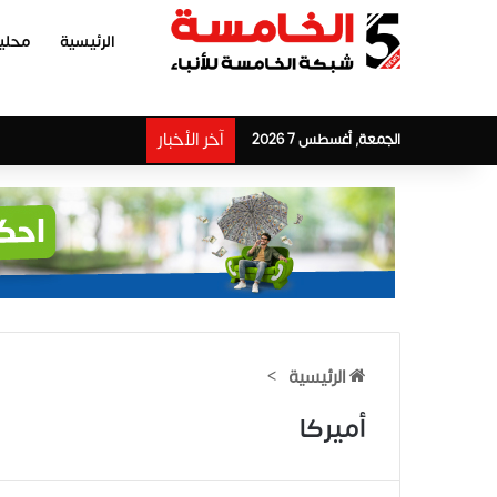
الرئيسية
محلي
آخر الأخبار
الجمعة, أغسطس 7 2026
الرئيسية
>
أميركا