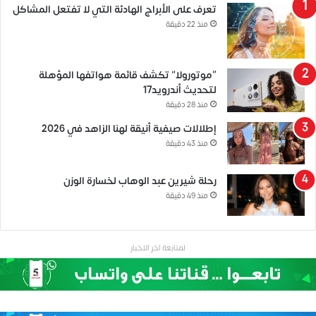
تعرف على الأبراج الهادئة التي لا تفتعل المشاكل
منذ 22 دقيقة
“موتورولا” تكشف قائمة هواتفها المؤهلة
لتحديث أندرويد17
منذ 28 دقيقة
إطلالات صيفية أنيقة لهنا الزاهد في 2026
منذ 43 دقيقة
رحلة شيرين عبد الوهاب لخسارة الوزن
منذ 49 دقيقة
لمتابعة اخر الاخبار