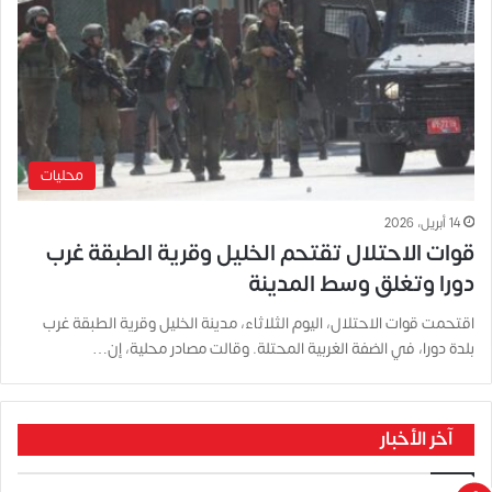
محليات
14 أبريل، 2026
قوات الاحتلال تقتحم الخليل وقرية الطبقة غرب
دورا وتغلق وسط المدينة
اقتحمت قوات الاحتلال، اليوم الثلاثاء، مدينة الخليل وقرية الطبقة غرب
بلدة دورا، في الضفة الغربية المحتلة. وقالت مصادر محلية، إن…
آخر الأخبار