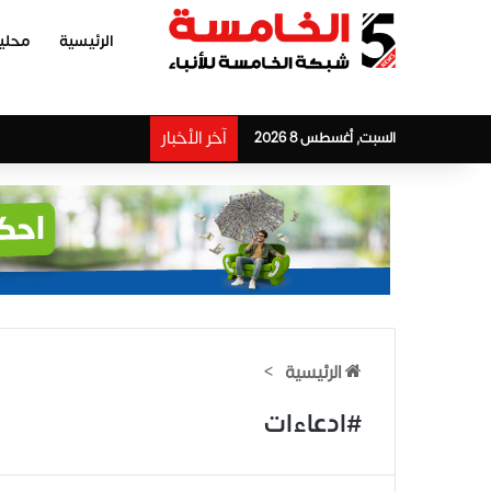
الرئيسية
محلي
آخر الأخبار
السبت, أغسطس 8 2026
الرئيسية
>
#ادعاءات