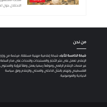
الاحتلال حول اعتداءات جن
من نحن
شبكة الخامسة للأنباء
شبكة إعلامية مهنية مستقلة، مرخصة من وزارة
الإعلام، تعمل على نشر الأخبار والمستجدات والاحداث على مدار الساعة
عبر منصات الإعلام الرقمي وموقعاً رسميا يعمل وفقاً للرؤية والمحتوى
الفلسطيني وتهتم بالشأن الداخلي والمحلي والإعلام وفق سياسة
الحيادية والموضوعية.