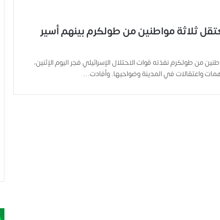
عتقل ثلاثة مواطنين من طولكرم بينهم أسير
طنين من طولكرم نفذته قوات الاحتلال الإسرائيلي فجر اليوم الإثنين،
مات واعتقالات في المدينة وضواحيها. وأفادت…