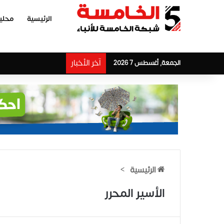
الرئيسية
محلي
آخر الأخبار
الجمعة, أغسطس 7 2026
الرئيسية
>
الأسير المحرر