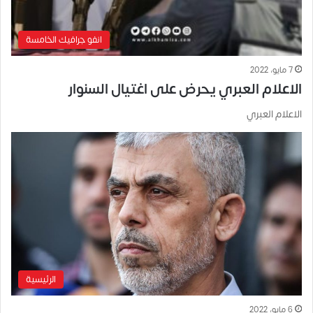
انفو جرافيك الخامسة
7 مايو، 2022
الاعلام العبري يحرض على اغتيال السنوار
الاعلام العبري
الرئيسية
6 مايو، 2022