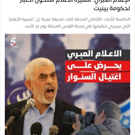
لحكومة بينيت
الخامسة للأنباء- الأراضي المحتلة قالت صحيفة عبرية؛ إن “مسيرة الأعلام”
التي سيجري تنظيمها في مدينة القدس المحتلة يوم غد الأحد،…