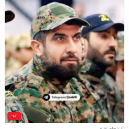
ثابت
30 يوليو، 2024