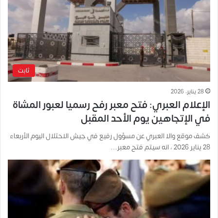
ثابت
28 يناير، 2026
الإعلام العبري: فتح معبر رفح رسميا لعبور المشاة
في الإتجاهين يوم الأحد المقبل
كشف موقع والا العبري عن مسؤول رفيع في جيش الاحتلال اليوم الأربعاء
28 يناير 2026 ، انه سيتم فتح معبر…