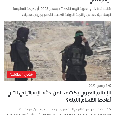
قالت قناة كان العبرية اليوم الأحد 7 ديسمبر 2025، أن حركة المقاومة
الإسلامية حماس واللجنة الدولية للصليب الأحمر يجريان عمليات…
شؤون (إسرائيلية)
6 نوفمبر، 2025
الإعلام العبري يكشف: لمن جثة الإسرائيلي التي
أعادها القسام الليلة؟
كشفت مصادر عبرية اليوم الخميس 6 نوفمبر 2025، عن هوية جثة