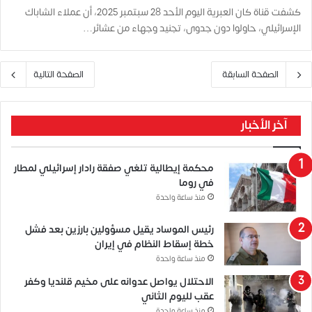
كشفت قناة كان العبرية اليوم الأحد 28 سبتمبر 2025، أن عملاء الشاباك
الإسرائيلي، حاولوا دون جدوى، تجنيد وجهاء من عشائر…
الصفحة السابقة
الصفحة التالية
آخر الأخبار
محكمة إيطالية تلغي صفقة رادار إسرائيلي لمطار
في روما
منذ ساعة واحدة
رئيس الموساد يقيل مسؤولين بارزين بعد فشل
خطة إسقاط النظام في إيران
منذ ساعة واحدة
الاحتلال يواصل عدوانه على مخيم قلنديا وكفر
عقب لليوم الثاني
منذ ساعة واحدة